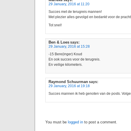
29 January, 2016 at 11:20
Succes met de terugreis mannen!
Met plezier alles gevolgd en bedankt voor de pracht
Tot snel!
Ben & Loes
says:
29 January, 2016 at 15:28
-15 Bere(inger) Koud
En ook succes voor de terugreis.
En veilige kilometers.
Raymond Schuurman
says:
29 January, 2016 at 19:18
Succes mannen ik heb genoten van de posts. Volge
You must be
logged in
to post a comment.