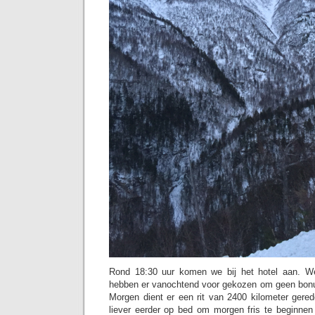
Rond 18:30 uur komen we bij het hotel aan. We
hebben er vanochtend voor gekozen om geen bonu
Morgen dient er een rit van 2400 kilometer gere
liever eerder op bed om morgen fris te beginnen