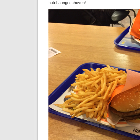
hotel aangeschoven!