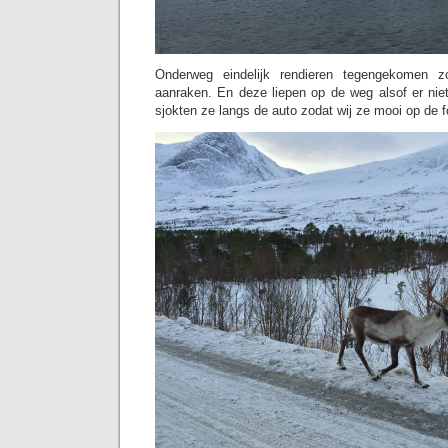
Onderweg eindelijk rendieren tegengekomen z
aanraken. En deze liepen op de weg alsof er nie
sjokten ze langs de auto zodat wij ze mooi op de 