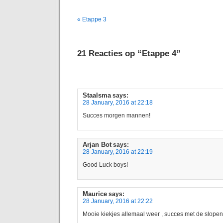
« Etappe 3
21 Reacties op “Etappe 4”
Staalsma
says:
28 January, 2016 at 22:18
Succes morgen mannen!
Arjan Bot
says:
28 January, 2016 at 22:19
Good Luck boys!
Maurice
says:
28 January, 2016 at 22:22
Mooie kiekjes allemaal weer , succes met de slopend