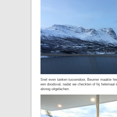
Snel even tanken tussendoor, Beumer maakte hie
een doodsval, nadat we checkten of hij helemaal
alsnog uitgelachen.