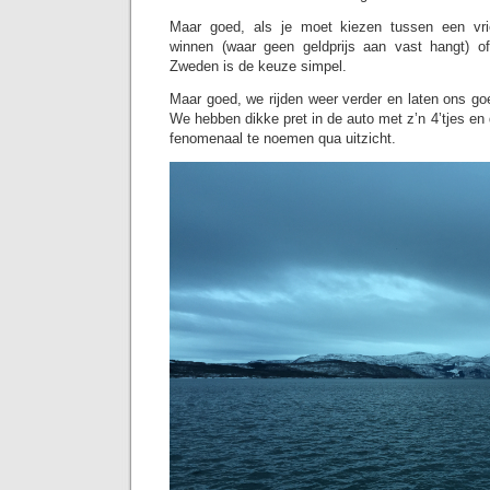
Maar goed, als je moet kiezen tussen een vri
winnen (waar geen geldprijs aan vast hangt) of
Zweden is de keuze simpel.
Maar goed, we rijden weer verder en laten ons go
We hebben dikke pret in de auto met z’n 4’tjes en de
fenomenaal te noemen qua uitzicht.