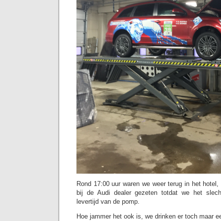
Rond 17:00 uur waren we weer terug in het hotel
bij de Audi dealer gezeten totdat we het sle
levertijd van de pomp.
Hoe jammer het ook is, we drinken er toch maar e