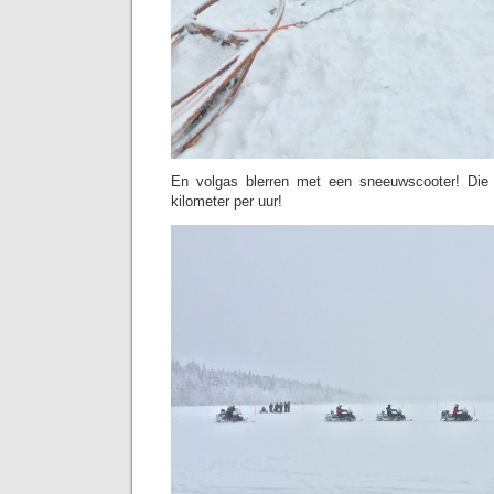
En volgas blerren met een sneeuwscooter! Die
kilometer per uur!