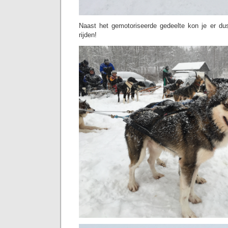
Naast het gemotoriseerde gedeelte kon je er d
rijden!