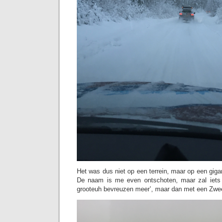
Het was dus niet op een terrein, maar op een giga
De naam is me even ontschoten, maar zal iets 
grooteuh bevreuzen meer’, maar dan met een Zweed