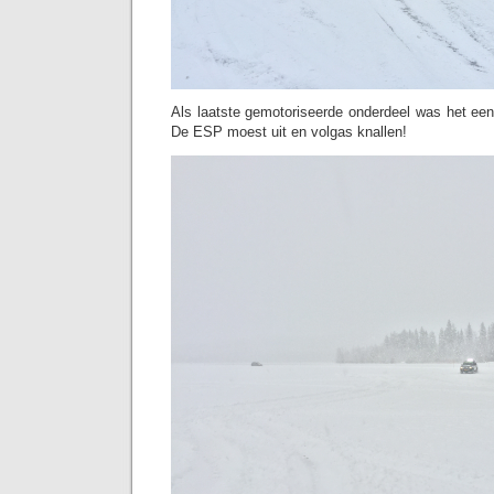
Als laatste gemotoriseerde onderdeel was het een c
De ESP moest uit en volgas knallen!