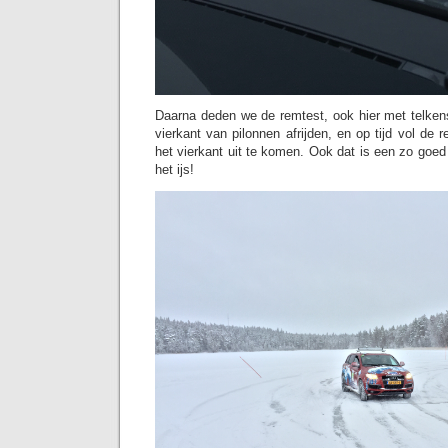
Daarna deden we de remtest, ook hier met telke
vierkant van pilonnen afrijden, en op tijd vol de 
het vierkant uit te komen. Ook dat is een zo goe
het ijs!