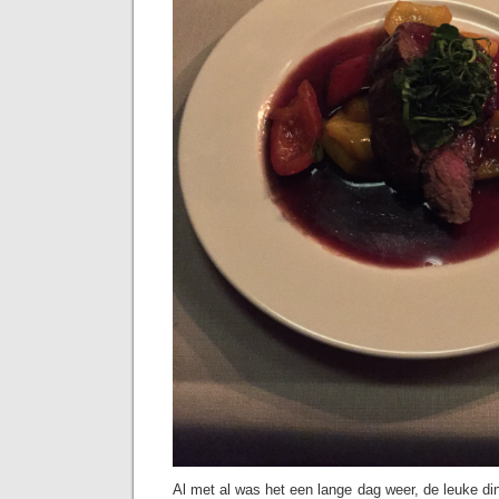
Al met al was het een lange dag weer, de leuke d