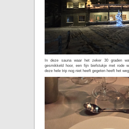
In deze sauna waar het zeker 30 graden wa
gesmikkeld hoor, een fijn biefstukje met rode 
deze hele trip nog niet heeft gegeten heeft het we