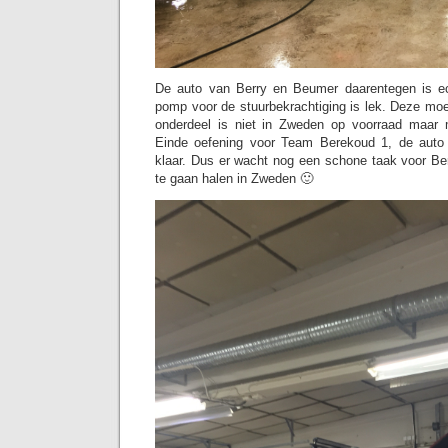
De auto van Berry en Beumer daarentegen is ec
pomp voor de stuurbekrachtiging is lek. Deze mo
onderdeel is niet in Zweden op voorraad maar 
Einde oefening voor Team Berekoud 1, de auto
klaar. Dus er wacht nog een schone taak voor B
te gaan halen in Zweden 🙂