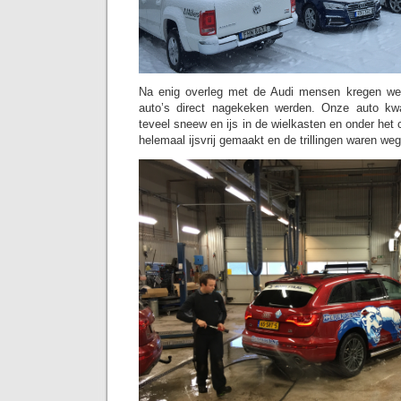
Na enig overleg met de Audi mensen kregen we 
auto’s direct nagekeken werden. Onze auto kw
teveel sneew en ijs in de wielkasten en onder het
helemaal ijsvrij gemaakt en de trillingen waren weg