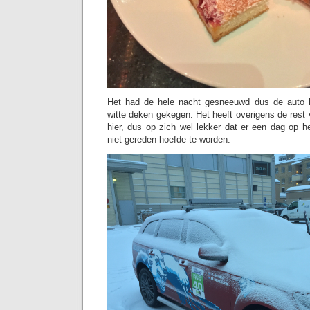
Het had de hele nacht gesneeuwd dus de auto 
witte deken gekegen. Het heeft overigens de res
hier, dus op zich wel lekker dat er een dag op 
niet gereden hoefde te worden.