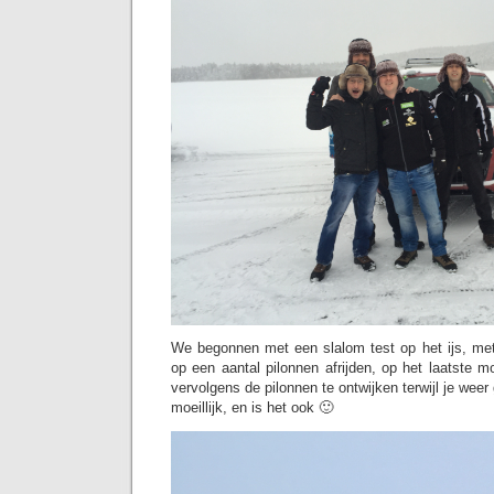
We begonnen met een slalom test op het ijs, me
op een aantal pilonnen afrijden, op het laatste 
vervolgens de pilonnen te ontwijken terwijl je weer
moeillijk, en is het ook 🙂