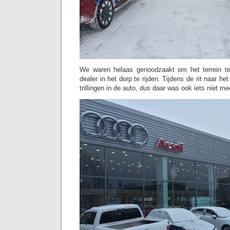
We waren helaas genoodzaakt om het terrein te
dealer in het dorp te rijden. Tijdens de rit naar he
trillingen in de auto, dus daar was ook iets niet me